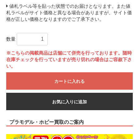
値札ラベル等を貼った状態でのお届けとなります。また値
札ラベルがサイト価格と異なる場合がありますが、サイト価
格が正しい価格となりますのでご了承下さい。
数量
※こちらの掲載商品は店舗にて併売を行っております。随時
在庫チェックを行っていますが売り切れの場合はご容赦下さ
い。
カートに入れる
お気に入りに追加
プラモデル・ホビー買取のご案内