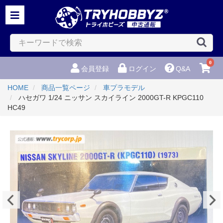
0
会員登録
ログイン
Q&A
HOME
商品一覧ページ
車プラモデル
ハセガワ 1/24 ニッサン スカイライン 2000GT-R KPGC110
HC49