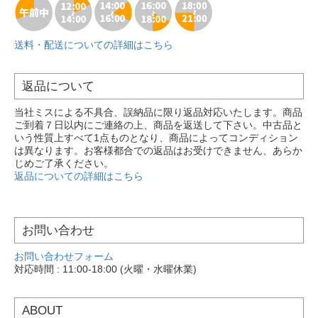
送料・配送についての詳細はこちら
返品について
当社ミスによる不具合、誤納品に限り返品対応いたします。商品
ご到着７日以内にご連絡の上、商品を返送して下さい。中古品と
いう性質上すべて1点ものとなり、商品によってコンディション
は異なります。お客様都合での返品はお受けできません、あらか
じめご了承ください。
返品についての詳細はこちら
お問い合わせ
お問い合わせフォーム
対応時間 : 11:00-18:00 (火曜・水曜休業)
ABOUT