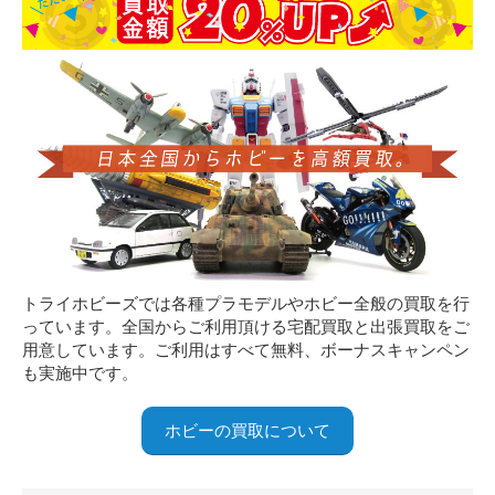
トライホビーズでは各種プラモデルやホビー全般の買取を行
っています。全国からご利用頂ける宅配買取と出張買取をご
用意しています。ご利用はすべて無料、ボーナスキャンペン
も実施中です。
ホビーの買取について