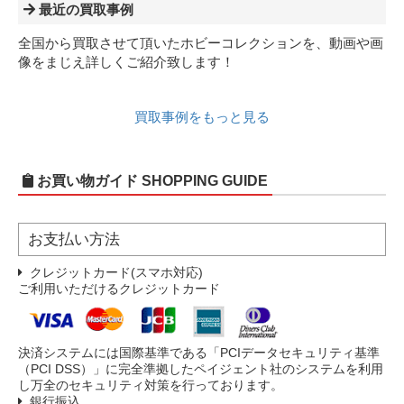
最近の買取事例
全国から買取させて頂いたホビーコレクションを、動画や画
像をまじえ詳しくご紹介致します！
買取事例をもっと見る
お買い物ガイド
SHOPPING GUIDE
お支払い方法
クレジットカード(スマホ対応)
ご利用いただけるクレジットカード
決済システムには国際基準である「PCIデータセキュリティ基準
（PCI DSS）」に完全準拠したペイジェント社のシステムを利用
し万全のセキュリティ対策を行っております。
銀行振込