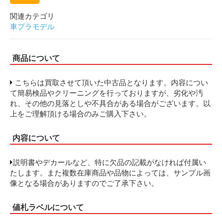
関連カテゴリ
車プラモデル
商品について
こちらは買取させて頂いた中古品となります。内容につい
て簡易検品やクリーニングを行っておりますが、劣化や汚
れ、その他の見落としや不具合がある場合がございます。以
上をご理解頂ける場合のみご購入下さい。
内容について
説明書やデカールなど、特に欠品の記載がなければ付属い
たします。また複数在庫商品や品物によっては、サンプル画
像となる場合がありますのでご了承下さい。
値札ラベルについて