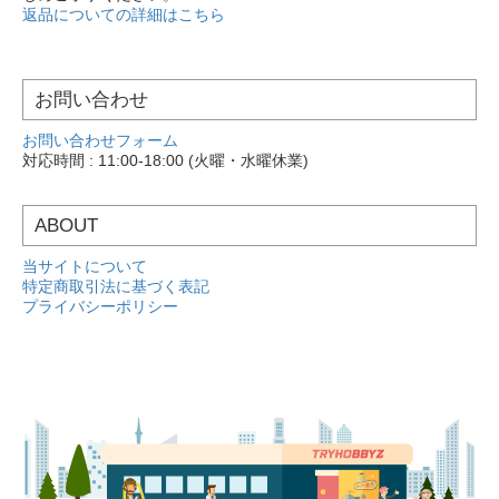
返品についての詳細はこちら
お問い合わせ
お問い合わせフォーム
対応時間 : 11:00-18:00 (火曜・水曜休業)
ABOUT
当サイトについて
特定商取引法に基づく表記
プライバシーポリシー