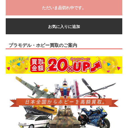
ただいま品切れ中です。
お気に入りに追加
プラモデル・ホビー買取のご案内