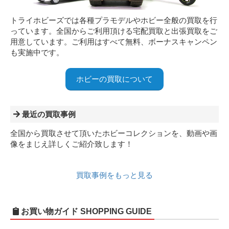
トライホビーズでは各種プラモデルやホビー全般の買取を行
っています。全国からご利用頂ける宅配買取と出張買取をご
用意しています。ご利用はすべて無料、ボーナスキャンペン
も実施中です。
ホビーの買取について
最近の買取事例
全国から買取させて頂いたホビーコレクションを、動画や画
像をまじえ詳しくご紹介致します！
買取事例をもっと見る
お買い物ガイド
SHOPPING GUIDE