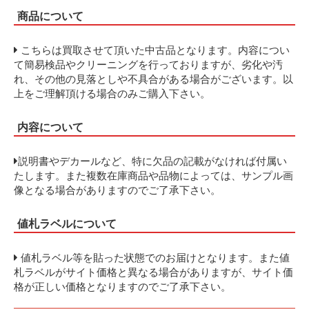
商品について
こちらは買取させて頂いた中古品となります。内容につい
て簡易検品やクリーニングを行っておりますが、劣化や汚
れ、その他の見落としや不具合がある場合がございます。以
上をご理解頂ける場合のみご購入下さい。
内容について
説明書やデカールなど、特に欠品の記載がなければ付属い
たします。また複数在庫商品や品物によっては、サンプル画
像となる場合がありますのでご了承下さい。
値札ラベルについて
値札ラベル等を貼った状態でのお届けとなります。また値
札ラベルがサイト価格と異なる場合がありますが、サイト価
格が正しい価格となりますのでご了承下さい。