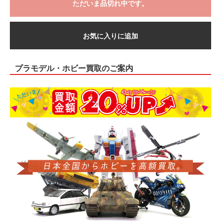
ただいま品切れ中です。
お気に入りに追加
プラモデル・ホビー買取のご案内