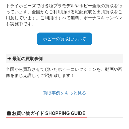
トライホビーズでは各種プラモデルやホビー全般の買取を行
っています。全国からご利用頂ける宅配買取と出張買取をご
用意しています。ご利用はすべて無料、ボーナスキャンペン
も実施中です。
ホビーの買取について
最近の買取事例
全国から買取させて頂いたホビーコレクションを、動画や画
像をまじえ詳しくご紹介致します！
買取事例をもっと見る
お買い物ガイド
SHOPPING GUIDE