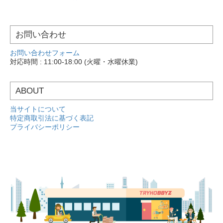
お問い合わせ
お問い合わせフォーム
対応時間 : 11:00-18:00 (火曜・水曜休業)
ABOUT
当サイトについて
特定商取引法に基づく表記
プライバシーポリシー