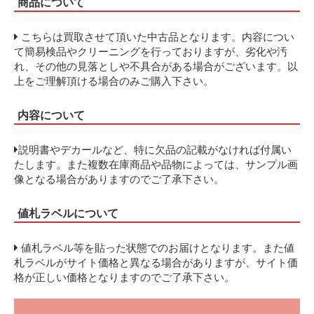
商品について
こちらは買取させて頂いた中古品となります。内容につい
て簡易検品やクリーニングを行っておりますが、劣化や汚
れ、その他の見落としや不具合がある場合がございます。以
上をご理解頂ける場合のみご購入下さい。
内容について
説明書やデカールなど、特に欠品の記載がなければ付属い
たします。また複数在庫商品や品物によっては、サンプル画
像となる場合がありますのでご了承下さい。
値札ラベルについて
値札ラベル等を貼った状態でのお届けとなります。また値
札ラベルがサイト価格と異なる場合がありますが、サイト価
格が正しい価格となりますのでご了承下さい。