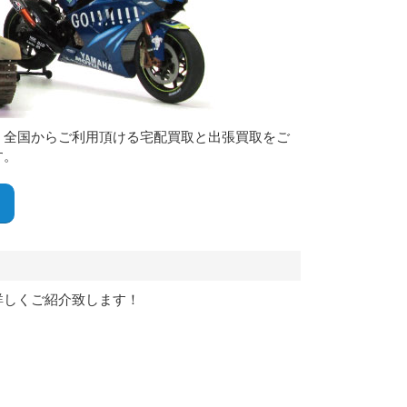
。全国からご利用頂ける宅配買取と出張買取をご
す。
詳しくご紹介致します！