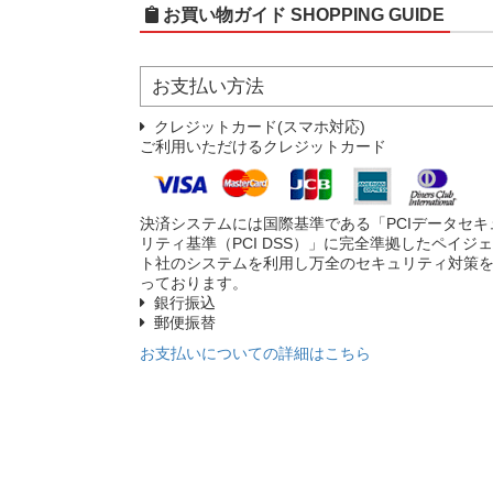
お買い物ガイド
SHOPPING GUIDE
お支払い方法
クレジットカード(スマホ対応)
ご利用いただけるクレジットカード
決済システムには国際基準である「PCIデータセキ
リティ基準（PCI DSS）」に完全準拠したペイジ
ト社のシステムを利用し万全のセキュリティ対策
っております。
銀行振込
郵便振替
お支払いについての詳細はこちら