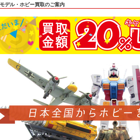
モデル・ホビー買取のご案内