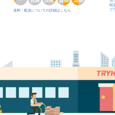
当
特
プ
送料・配送についての詳細はこちら