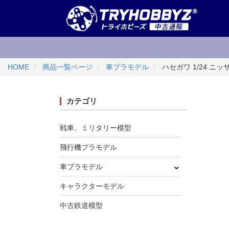
HOME
商品一覧ページ
車プラモデル
ハセガワ 1/24 ニッ
カテゴリ
戦車、ミリタリー模型
飛行機プラモデル
車プラモデル
キャラクターモデル
中古鉄道模型