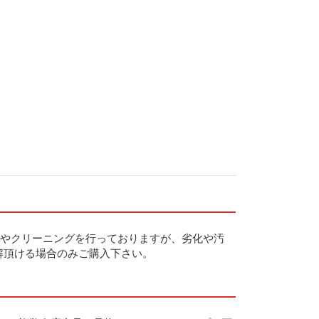
やクリーニングを行っておりますが、劣化や汚
解頂ける場合のみご購入下さい。