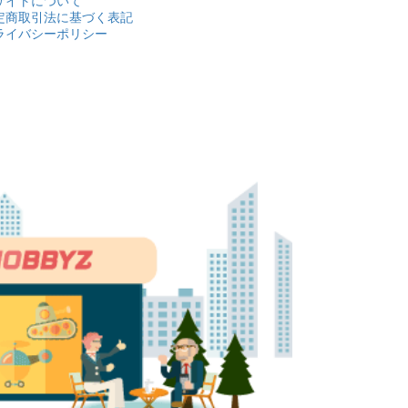
サイトについて
定商取引法に基づく表記
ライバシーポリシー