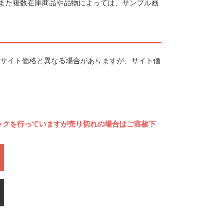
また複数在庫商品や品物によっては、サンプル画
サイト価格と異なる場合がありますが、サイト価
ックを行っていますが売り切れの場合はご容赦下