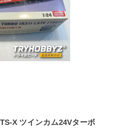
TS-X ツインカム24Vターボ