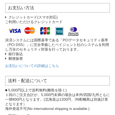
お支払い方法
クレジットカード(スマホ対応)
ご利用いただけるクレジットカード
決済システムには国際基準である「PCIデータセキュリティ基準
（PCI DSS）」に完全準拠したペイジェント社のシステムを利用
し万全のセキュリティ対策を行っております。
銀行振込
郵便振替
お支払いについての詳細はこちら
送料・配送について
■ 5,000円以上で送料無料(離島を除く)
１回のご注文合計が、5,000円未満の場合は本州/四国/九州ともに
一律800円となります。(北海道は1200円、沖縄/離島は別途計算
となります）
海外発送不可(No international shipping is available.)