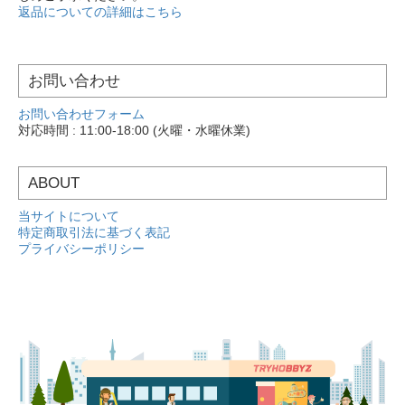
返品についての詳細はこちら
お問い合わせ
お問い合わせフォーム
対応時間 : 11:00-18:00 (火曜・水曜休業)
ABOUT
当サイトについて
特定商取引法に基づく表記
プライバシーポリシー