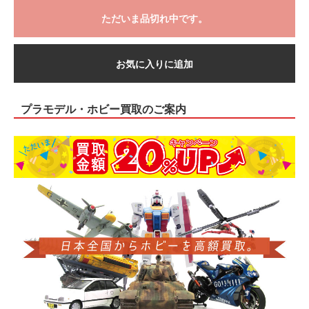
ただいま品切れ中です。
お気に入りに追加
プラモデル・ホビー買取のご案内