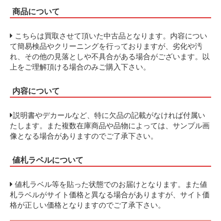
商品について
こちらは買取させて頂いた中古品となります。内容につい
て簡易検品やクリーニングを行っておりますが、劣化や汚
れ、その他の見落としや不具合がある場合がございます。以
上をご理解頂ける場合のみご購入下さい。
内容について
説明書やデカールなど、特に欠品の記載がなければ付属い
たします。また複数在庫商品や品物によっては、サンプル画
像となる場合がありますのでご了承下さい。
値札ラベルについて
値札ラベル等を貼った状態でのお届けとなります。また値
札ラベルがサイト価格と異なる場合がありますが、サイト価
格が正しい価格となりますのでご了承下さい。