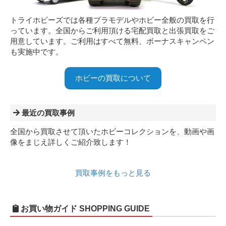
トライホビーズでは各種プラモデルやホビー全般の買取を行
っています。全国からご利用頂ける宅配買取と出張買取をご
用意しています。ご利用はすべて無料、ボーナスキャンペン
も実施中です。
ホビーの買取について
最近の買取事例
全国から買取させて頂いたホビーコレクションを、動画や画
像をまじえ詳しくご紹介致します！
買取事例をもっと見る
お買い物ガイド
SHOPPING GUIDE